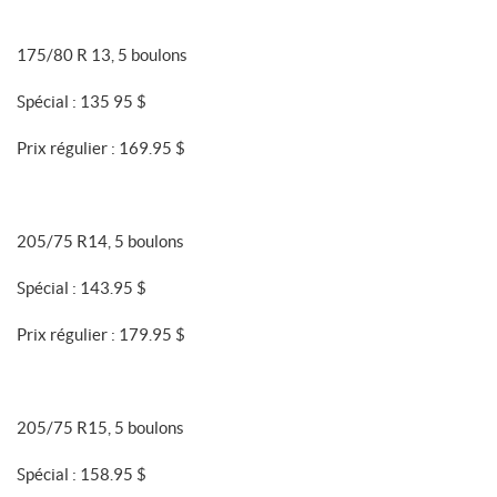
175/80 R 13, 5 boulons
Spécial : 135 95 $
Prix régulier : 169.95 $
205/75 R14, 5 boulons
Spécial : 143.95 $
Prix régulier : 179.95 $
205/75 R15, 5 boulons
Spécial : 158.95 $