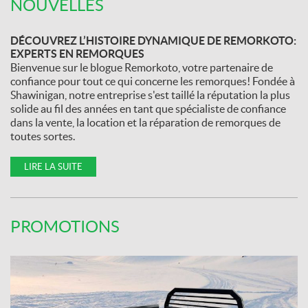
NOUVELLES
DÉCOUVREZ L’HISTOIRE DYNAMIQUE DE REMORKOTO:
EXPERTS EN REMORQUES
Bienvenue sur le blogue Remorkoto, votre partenaire de
confiance pour tout ce qui concerne les remorques! Fondée à
Shawinigan, notre entreprise s'est taillé la réputation la plus
solide au fil des années en tant que spécialiste de confiance
dans la vente, la location et la réparation de remorques de
toutes sortes.
LIRE LA SUITE
PROMOTIONS