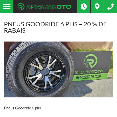
PNEUS GOODRIDE 6 PLIS – 20 % DE
RABAIS
Pneus Goodride 6 plis