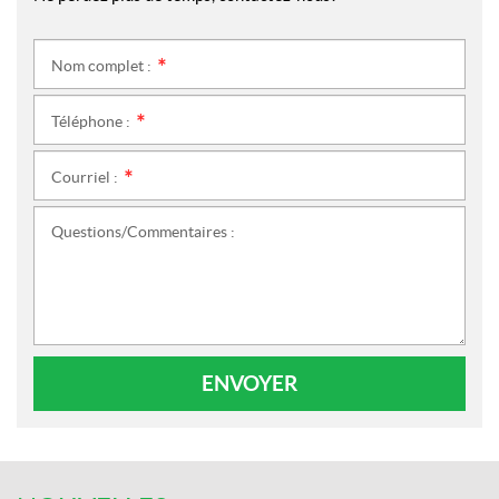
Nom complet :
*
Téléphone :
*
Courriel :
*
Questions/Commentaires :
ENVOYER